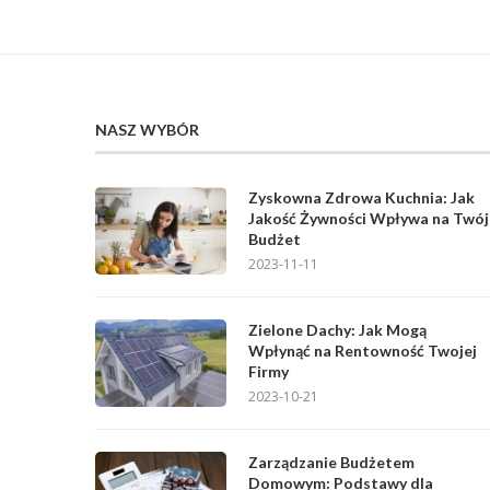
NASZ WYBÓR
Zyskowna Zdrowa Kuchnia: Jak
Jakość Żywności Wpływa na Twój
Budżet
2023-11-11
Zielone Dachy: Jak Mogą
Wpłynąć na Rentowność Twojej
Firmy
2023-10-21
Zarządzanie Budżetem
Domowym: Podstawy dla