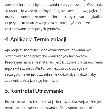
powierzchnia musi być odpowiednio przygotowana. Obejmuje
to usunięcie wszelkich luźnych fragmentów, naprawę pęknięć
oraz zapewnienie, że powierzchnia jest czysta, sucha i gładka.
W przypadku ścian zewnętrznych, może być konieczne
zastosowanie specjalnych gruntów.
4. Aplikacja Termoizolacji
Aplikacja termoizolacji cienkowarstwowej powinna być
przeprowadzona przez doświadczonych fachowców.
Precyzyjne nałożenie materiału jest kluczowe dla zapewnienia
jego skuteczności. Warto również zwrócić uwagę na
szczegóły, takie jak uszczelnienie wokół okien i drzwi, aby
zapewnić pełną izolację termiczną.
5. Kontrola i Utrzymanie
Po zastosowaniu termoizolacji cienkowarstwowej, ważne jest
regularne sprawdzanie jej stanu i efektywności. Kontrola