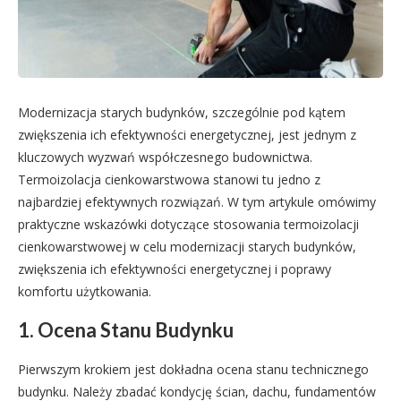
Modernizacja starych budynków, szczególnie pod kątem
zwiększenia ich efektywności energetycznej, jest jednym z
kluczowych wyzwań współczesnego budownictwa.
Termoizolacja cienkowarstwowa stanowi tu jedno z
najbardziej efektywnych rozwiązań. W tym artykule omówimy
praktyczne wskazówki dotyczące stosowania termoizolacji
cienkowarstwowej w celu modernizacji starych budynków,
zwiększenia ich efektywności energetycznej i poprawy
komfortu użytkowania.
1. Ocena Stanu Budynku
Pierwszym krokiem jest dokładna ocena stanu technicznego
budynku. Należy zbadać kondycję ścian, dachu, fundamentów