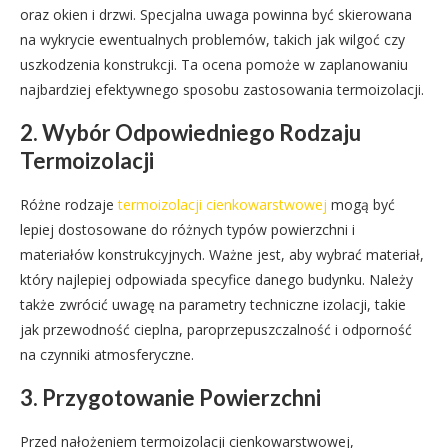
oraz okien i drzwi. Specjalna uwaga powinna być skierowana
na wykrycie ewentualnych problemów, takich jak wilgoć czy
uszkodzenia konstrukcji. Ta ocena pomoże w zaplanowaniu
najbardziej efektywnego sposobu zastosowania termoizolacji.
2. Wybór Odpowiedniego Rodzaju
Termoizolacji
Różne rodzaje
termoizolacji cienkowarstwowej
mogą być
lepiej dostosowane do różnych typów powierzchni i
materiałów konstrukcyjnych. Ważne jest, aby wybrać materiał,
który najlepiej odpowiada specyfice danego budynku. Należy
także zwrócić uwagę na parametry techniczne izolacji, takie
jak przewodność cieplna, paroprzepuszczalność i odporność
na czynniki atmosferyczne.
3. Przygotowanie Powierzchni
Przed nałożeniem termoizolacji cienkowarstwowej,