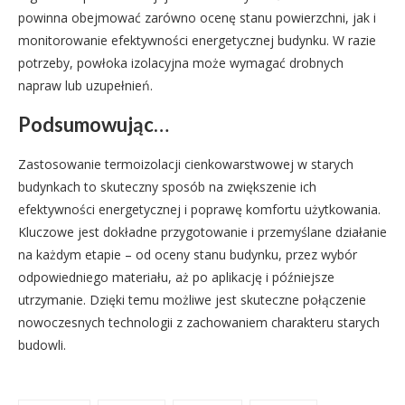
powinna obejmować zarówno ocenę stanu powierzchni, jak i
monitorowanie efektywności energetycznej budynku. W razie
potrzeby, powłoka izolacyjna może wymagać drobnych
napraw lub uzupełnień.
Podsumowując…
Zastosowanie termoizolacji cienkowarstwowej w starych
budynkach to skuteczny sposób na zwiększenie ich
efektywności energetycznej i poprawę komfortu użytkowania.
Kluczowe jest dokładne przygotowanie i przemyślane działanie
na każdym etapie – od oceny stanu budynku, przez wybór
odpowiedniego materiału, aż po aplikację i późniejsze
utrzymanie. Dzięki temu możliwe jest skuteczne połączenie
nowoczesnych technologii z zachowaniem charakteru starych
budowli.