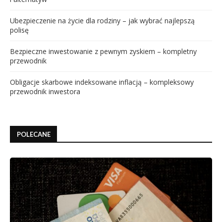
Ubezpieczenie na życie dla rodziny – jak wybrać najlepszą
polisę
Bezpieczne inwestowanie z pewnym zyskiem – kompletny
przewodnik
Obligacje skarbowe indeksowane inflacją – kompleksowy
przewodnik inwestora
POLECANE