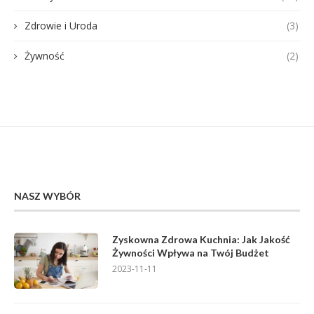
Zdrowie i Uroda
(3)
Żywność
(2)
NASZ WYBÓR
Zyskowna Zdrowa Kuchnia: Jak Jakość
Żywności Wpływa na Twój Budżet
2023-11-11