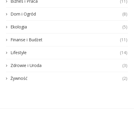
Biznes i Praca
(11)
Dom i Ogród
(8)
Ekologia
(5)
Finanse i Budżet
(11)
Lifestyle
(14)
Zdrowie i Uroda
(3)
Żywność
(2)