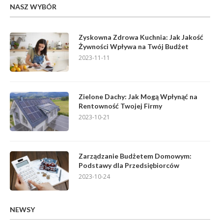
NASZ WYBÓR
Zyskowna Zdrowa Kuchnia: Jak Jakość
Żywności Wpływa na Twój Budżet
2023-11-11
Zielone Dachy: Jak Mogą Wpłynąć na
Rentowność Twojej Firmy
2023-10-21
Zarządzanie Budżetem Domowym:
Podstawy dla Przedsiębiorców
2023-10-24
NEWSY