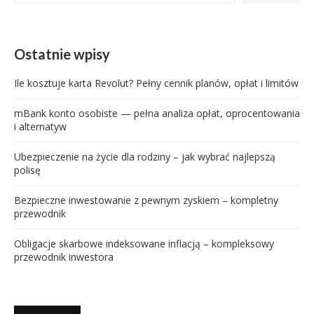
Ostatnie wpisy
Ile kosztuje karta Revolut? Pełny cennik planów, opłat i limitów
mBank konto osobiste — pełna analiza opłat, oprocentowania
i alternatyw
Ubezpieczenie na życie dla rodziny – jak wybrać najlepszą
polisę
Bezpieczne inwestowanie z pewnym zyskiem – kompletny
przewodnik
Obligacje skarbowe indeksowane inflacją – kompleksowy
przewodnik inwestora