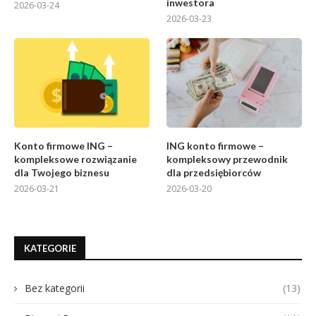
inwestora
2026-03-24
2026-03-23
Konto firmowe ING –
ING konto firmowe –
kompleksowe rozwiązanie
kompleksowy przewodnik
dla Twojego biznesu
dla przedsiębiorców
2026-03-21
2026-03-20
KATEGORIE
Bez kategorii
(13)