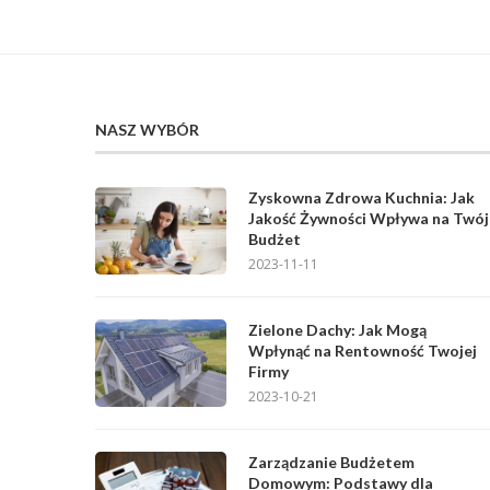
NASZ WYBÓR
Zyskowna Zdrowa Kuchnia: Jak
Jakość Żywności Wpływa na Twój
Budżet
2023-11-11
Zielone Dachy: Jak Mogą
Wpłynąć na Rentowność Twojej
Firmy
2023-10-21
Zarządzanie Budżetem
Domowym: Podstawy dla