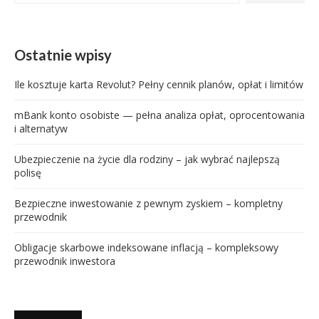
Ostatnie wpisy
Ile kosztuje karta Revolut? Pełny cennik planów, opłat i limitów
mBank konto osobiste — pełna analiza opłat, oprocentowania
i alternatyw
Ubezpieczenie na życie dla rodziny – jak wybrać najlepszą
polisę
Bezpieczne inwestowanie z pewnym zyskiem – kompletny
przewodnik
Obligacje skarbowe indeksowane inflacją – kompleksowy
przewodnik inwestora