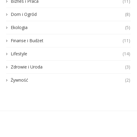
Biznes i Praca
(11)
Dom i Ogród
(8)
Ekologia
(5)
Finanse i Budżet
(11)
Lifestyle
(14)
Zdrowie i Uroda
(3)
Żywność
(2)