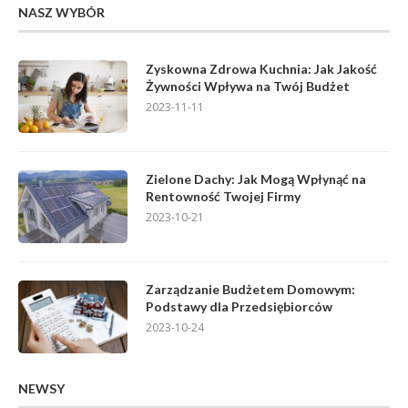
NASZ WYBÓR
Zyskowna Zdrowa Kuchnia: Jak Jakość
Żywności Wpływa na Twój Budżet
2023-11-11
Zielone Dachy: Jak Mogą Wpłynąć na
Rentowność Twojej Firmy
2023-10-21
Zarządzanie Budżetem Domowym:
Podstawy dla Przedsiębiorców
2023-10-24
NEWSY