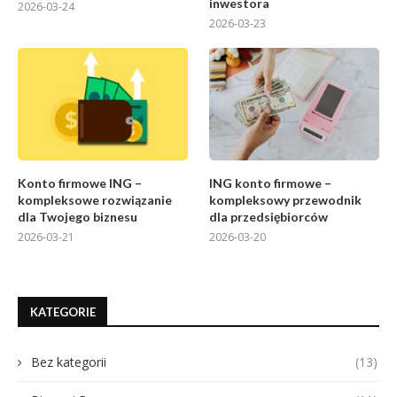
inwestora
2026-03-24
2026-03-23
Konto firmowe ING –
ING konto firmowe –
kompleksowe rozwiązanie
kompleksowy przewodnik
dla Twojego biznesu
dla przedsiębiorców
2026-03-21
2026-03-20
KATEGORIE
Bez kategorii
(13)