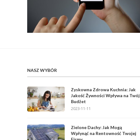
NASZ WYBÓR
Zyskowna Zdrowa Kuchnia: Jak
Jakość Żywności Wpływa na Twój
Budżet
2023-11-11
Zielone Dachy: Jak Mogą
Wpłynąć na Rentowność Twojej
Firmy