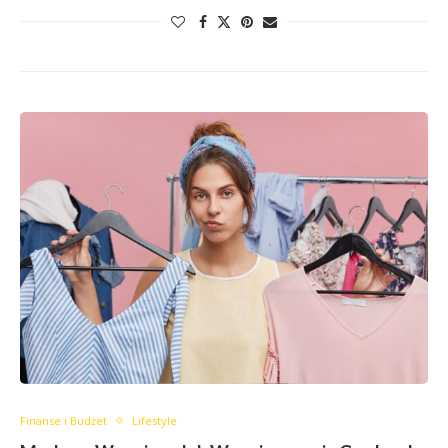
Finanse i Budżet
Lifestyle