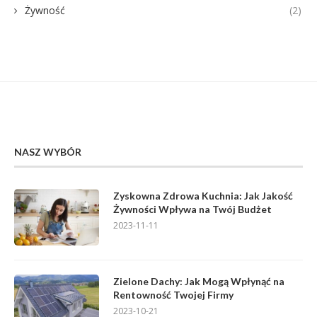
Żywność
(2)
NASZ WYBÓR
Zyskowna Zdrowa Kuchnia: Jak Jakość
Żywności Wpływa na Twój Budżet
2023-11-11
Zielone Dachy: Jak Mogą Wpłynąć na
Rentowność Twojej Firmy
2023-10-21