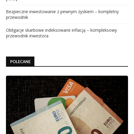
Bezpieczne inwestowanie z pewnym zyskiem – kompletny
przewodnik
Obligacje skarbowe indeksowane inflacją – kompleksowy
przewodnik inwestora
POLECANE