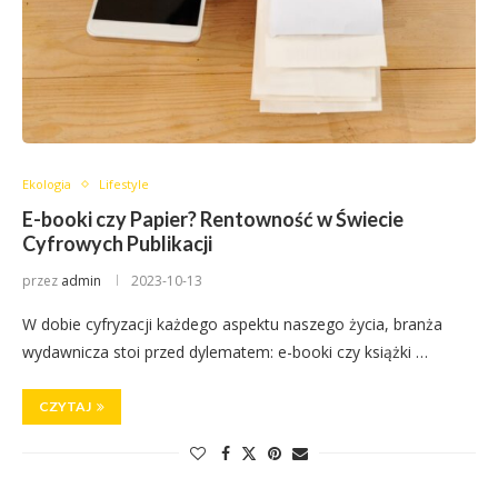
Ekologia
Lifestyle
E-booki czy Papier? Rentowność w Świecie
Cyfrowych Publikacji
przez
admin
2023-10-13
W dobie cyfryzacji każdego aspektu naszego życia, branża
wydawnicza stoi przed dylematem: e-booki czy książki …
CZYTAJ