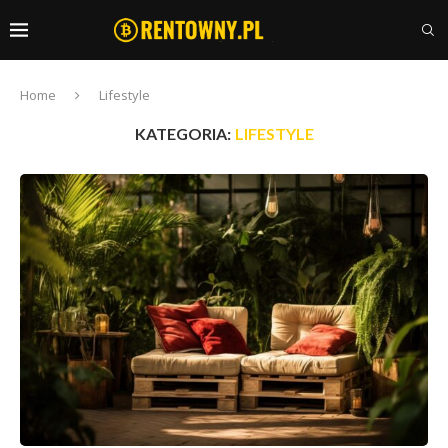
Home
Lifestyle
KATEGORIA:
LIFESTYLE